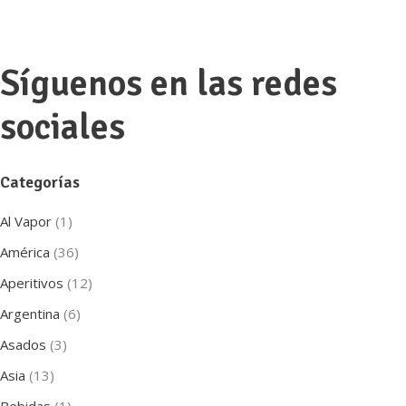
Síguenos en las redes
sociales
Categorías
Al Vapor
(1)
América
(36)
Aperitivos
(12)
Argentina
(6)
Asados
(3)
Asia
(13)