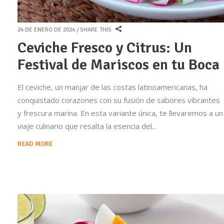
24 DE ENERO DE 2024
SHARE THIS
Ceviche Fresco y Citrus: Un
Festival de Mariscos en tu Boca
El ceviche, un manjar de las costas latinoamericanas, ha
conquistado corazones con su fusión de sabores vibrantes
y frescura marina. En esta variante única, te llevaremos a un
viaje culinario que resalta la esencia del
READ MORE