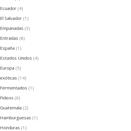
Ecuador
(4)
El Salvador
(1)
Empanadas
(3)
Entradas
(8)
España
(1)
Estados Unidos
(4)
Europa
(5)
exóticas
(14)
Fermentados
(1)
Fideos
(6)
Guatemala
(2)
Hamburguesas
(1)
Honduras
(1)