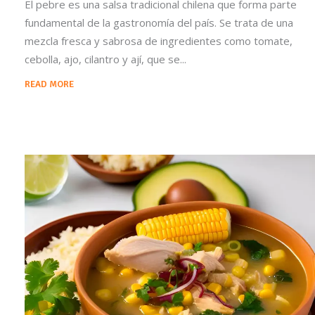
El pebre es una salsa tradicional chilena que forma parte
fundamental de la gastronomía del país. Se trata de una
mezcla fresca y sabrosa de ingredientes como tomate,
cebolla, ajo, cilantro y ají, que se
READ MORE