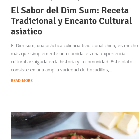
El Sabor del Dim Sum: Receta
Tradicional y Encanto Cultural
asiatico
El Dim sum, una práctica culinaria tradicional china, es mucho
más que simplemente una comida: es una experiencia
cultural arraigada en la historia y la comunidad. Este plato
consiste en una amplia variedad de bocadillos,
READ MORE