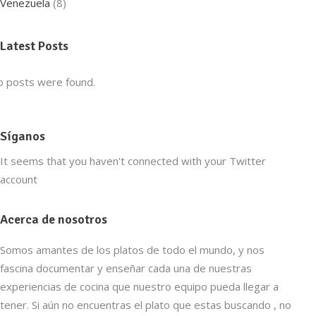
Venezuela
(8)
Latest Posts
 posts were found.
Síganos
It seems that you haven't connected with your Twitter
account
Acerca de nosotros
Somos amantes de los platos de todo el mundo, y nos
fascina documentar y enseñar cada una de nuestras
experiencias de cocina que nuestro equipo pueda llegar a
tener. Si aún no encuentras el plato que estas buscando , no