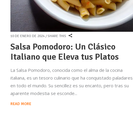
10 DE ENERO DE 2024
SHARE THIS
Salsa Pomodoro: Un Clásico
Italiano que Eleva tus Platos
La Salsa Pomodoro, conocida como el alma de la cocina
italiana, es un tesoro culinario que ha conquistado paladares
en todo el mundo. Su sencillez es su encanto, pero tras su
aparente modestia se esconde
READ MORE