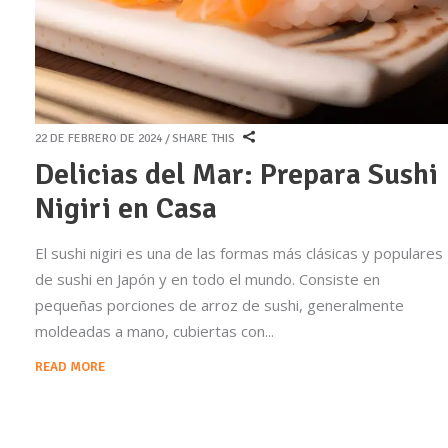
22 DE FEBRERO DE 2024
SHARE THIS
Delicias del Mar: Prepara Sushi
Nigiri en Casa
El sushi nigiri es una de las formas más clásicas y populares
de sushi en Japón y en todo el mundo. Consiste en
pequeñas porciones de arroz de sushi, generalmente
moldeadas a mano, cubiertas con
READ MORE