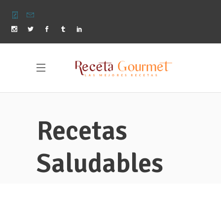
Recetas
Saludables