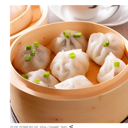
22 DE FEBRERO DE 2024
SHARE THIS