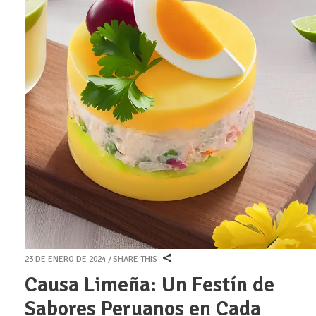
23 DE ENERO DE 2024
SHARE THIS
Causa Limeña: Un Festín de
Sabores Peruanos en Cada