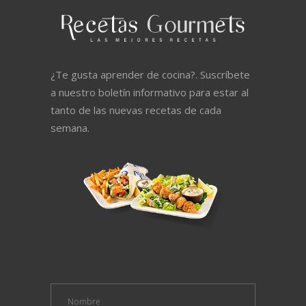
¿Te gusta aprender de cocina?. Suscríbete
a nuestro boletín informativo para estar al
tanto de las nuevas recetas de cada
semana.