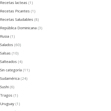
Recetas lacteas
(1)
Recetas Picantes
(1)
Recetas Saludables
(8)
República Dominicana
(3)
Rusia
(1)
Salados
(60)
Salsas
(10)
Salteados
(4)
Sin categoría
(11)
Sudamérica
(24)
Sushi
(6)
Tragos
(1)
Uruguay
(1)