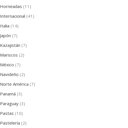
Horneadas
(11)
Internacional
(41)
Italia
(14)
Japón
(7)
Kazajistán
(7)
Mariscos
(2)
México
(7)
Navideño
(2)
Norte América
(7)
Panamá
(3)
Paraguay
(3)
Pastas
(10)
Pastelería
(2)