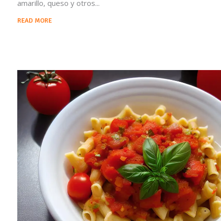
amarillo, queso y otros
READ MORE