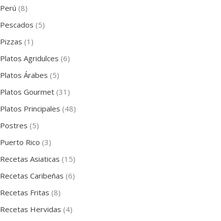
Perú
(8)
Pescados
(5)
Pizzas
(1)
Platos Agridulces
(6)
Platos Árabes
(5)
Platos Gourmet
(31)
Platos Principales
(48)
Postres
(5)
Puerto Rico
(3)
Recetas Asiaticas
(15)
Recetas Caribeñas
(6)
Recetas Fritas
(8)
Recetas Hervidas
(4)