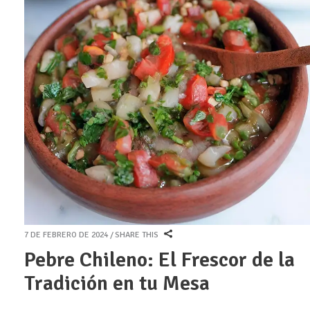
7 DE FEBRERO DE 2024
SHARE THIS
Pebre Chileno: El Frescor de la
Tradición en tu Mesa