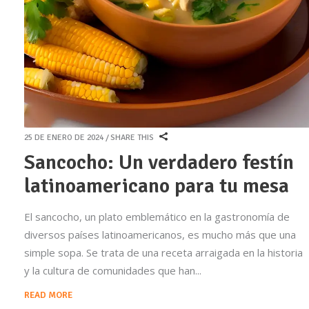
25 DE ENERO DE 2024
SHARE THIS
Sancocho: Un verdadero festín
latinoamericano para tu mesa
El sancocho, un plato emblemático en la gastronomía de
diversos países latinoamericanos, es mucho más que una
simple sopa. Se trata de una receta arraigada en la historia
y la cultura de comunidades que han
READ MORE