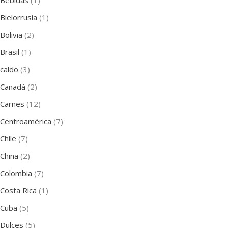
Bebidas
(1)
Bielorrusia
(1)
Bolivia
(2)
Brasil
(1)
caldo
(3)
Canadá
(2)
Carnes
(12)
Centroamérica
(7)
Chile
(7)
China
(2)
Colombia
(7)
Costa Rica
(1)
Cuba
(5)
Dulces
(5)