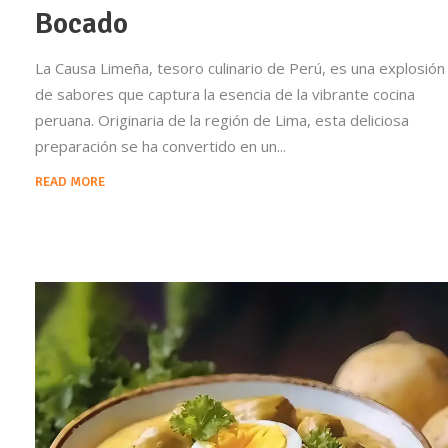
Bocado
La Causa Limeña, tesoro culinario de Perú, es una explosión
de sabores que captura la esencia de la vibrante cocina
peruana. Originaria de la región de Lima, esta deliciosa
preparación se ha convertido en un
READ MORE