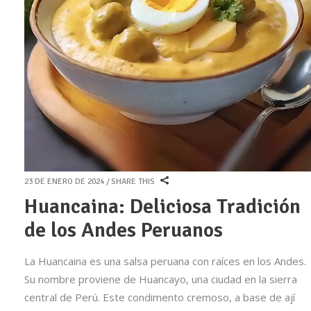
23 DE ENERO DE 2024
SHARE THIS
Huancaina: Deliciosa Tradición
de los Andes Peruanos
La Huancaina es una salsa peruana con raíces en los Andes.
Su nombre proviene de Huancayo, una ciudad en la sierra
central de Perú. Este condimento cremoso, a base de ají