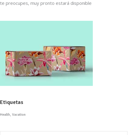
te preocupes, muy pronto estará disponible
Etiquetas
Health
Vacation