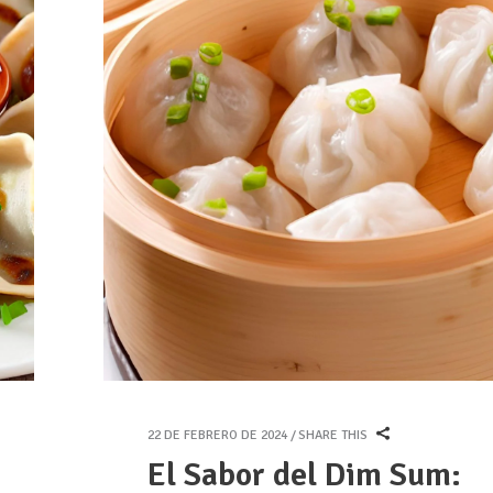
22 DE FEBRERO DE 2024
SHARE THIS
El Sabor del Dim Sum: