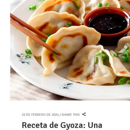
22 DE FEBRERO DE 2024
SHARE THIS
Receta de Gyoza: Una