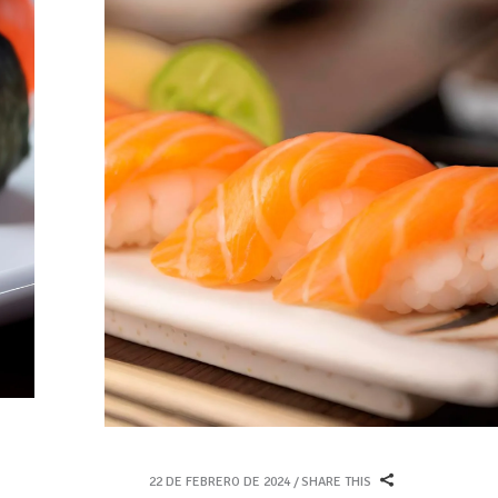
22 DE FEBRERO DE 2024
SHARE THIS