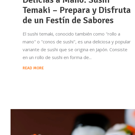
Temaki – Prepara y Disfruta
de un Festín de Sabores
El sushi temaki, conocido también como "rollo a
mano" o "conos de sushi", es una deliciosa y popular
variante de sushi que se origina en Japón. Consiste
en un rollo de sushi en forma de
READ MORE