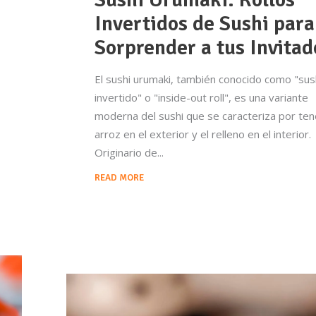
Invertidos de Sushi para
Sorprender a tus Invitad
El sushi urumaki, también conocido como "sus
invertido" o "inside-out roll", es una variante
moderna del sushi que se caracteriza por ten
arroz en el exterior y el relleno en el interior.
Originario de
READ MORE