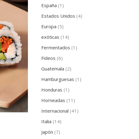
España
(1)
Estados Unidos
(4)
Europa
(5)
exóticas
(14)
Fermentados
(1)
Fideos
(6)
Guatemala
(2)
Hamburguesas
(1)
Honduras
(1)
Horneadas
(11)
Internacional
(41)
Italia
(14)
Japón
(7)