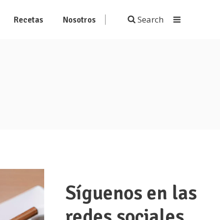
Search
Recetas
Nosotros
Síguenos en las
redes sociales