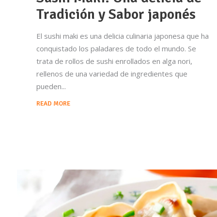
Tradición y Sabor japonés
El sushi maki es una delicia culinaria japonesa que ha
conquistado los paladares de todo el mundo. Se
trata de rollos de sushi enrollados en alga nori,
rellenos de una variedad de ingredientes que
pueden
READ MORE