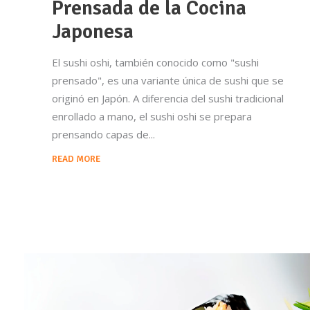
Prensada de la Cocina
Japonesa
El sushi oshi, también conocido como "sushi
prensado", es una variante única de sushi que se
originó en Japón. A diferencia del sushi tradicional
enrollado a mano, el sushi oshi se prepara
prensando capas de
READ MORE