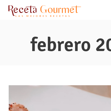
febrero 2