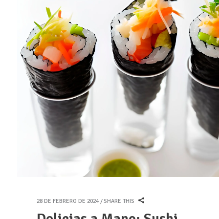
28 DE FEBRERO DE 2024
SHARE THIS
Delicias a Mano: Sushi