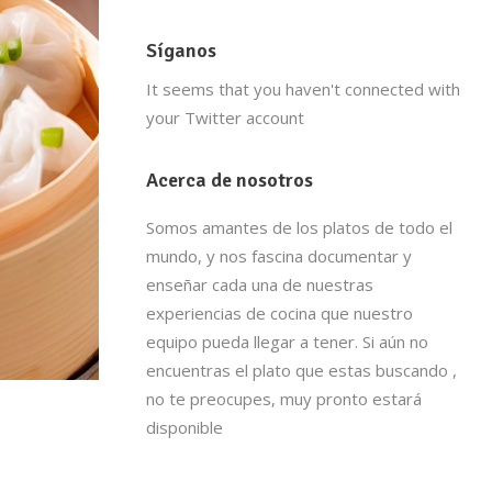
Síganos
It seems that you haven't connected with
your Twitter account
Acerca de nosotros
Somos amantes de los platos de todo el
mundo, y nos fascina documentar y
enseñar cada una de nuestras
experiencias de cocina que nuestro
equipo pueda llegar a tener. Si aún no
encuentras el plato que estas buscando ,
no te preocupes, muy pronto estará
disponible