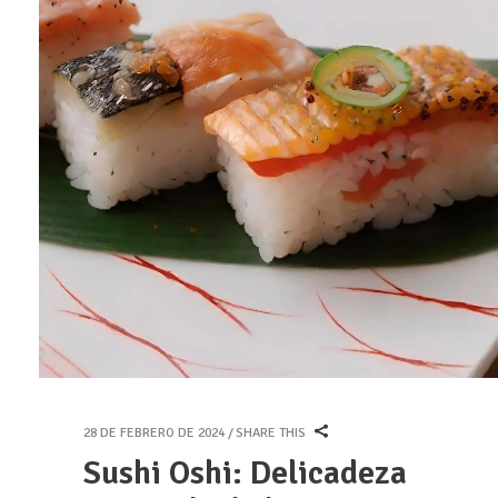
28 DE FEBRERO DE 2024
SHARE THIS
Sushi Oshi: Delicadeza