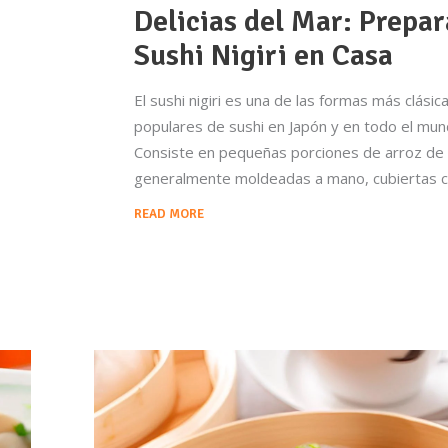
Delicias del Mar: Prepar
Sushi Nigiri en Casa
El sushi nigiri es una de las formas más clásic
populares de sushi en Japón y en todo el mun
Consiste en pequeñas porciones de arroz de 
generalmente moldeadas a mano, cubiertas 
READ MORE