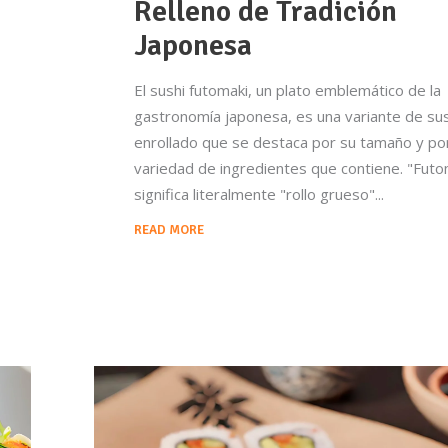
Relleno de Tradición
Japonesa
El sushi futomaki, un plato emblemático de la
gastronomía japonesa, es una variante de sus
enrollado que se destaca por su tamaño y por
variedad de ingredientes que contiene. "Futo
significa literalmente "rollo grueso"
READ MORE