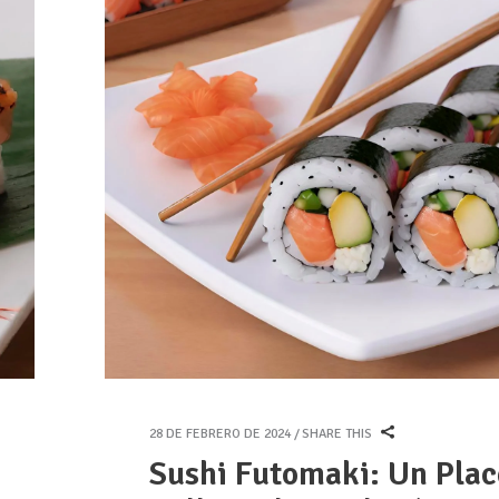
28 DE FEBRERO DE 2024
SHARE THIS
Sushi Futomaki: Un Plac