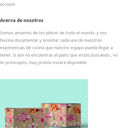
account
Acerca de nosotros
Somos amantes de los platos de todo el mundo, y nos
fascina documentar y enseñar cada una de nuestras
experiencias de cocina que nuestro equipo pueda llegar a
tener. Si aún no encuentras el plato que estas buscando , no
te preocupes, muy pronto estará disponible