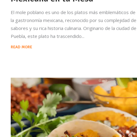
El mole poblano es uno de los platos más emblemáticos de
la gastronomía mexicana, reconocido por su complejidad de
sabores y su rica historia culinaria. Originario de la ciudad de
Puebla, este plato ha trascendido
READ MORE