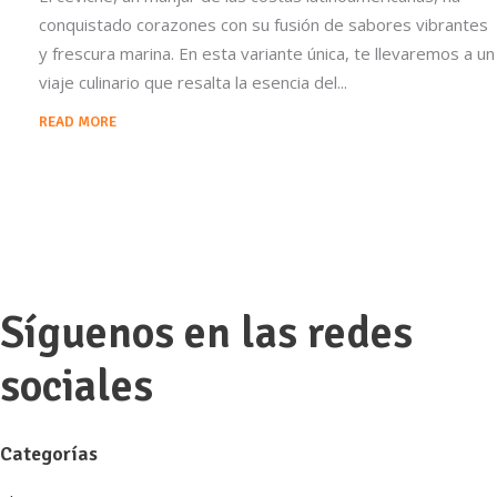
conquistado corazones con su fusión de sabores vibrantes
y frescura marina. En esta variante única, te llevaremos a un
viaje culinario que resalta la esencia del
READ MORE
Síguenos en las redes
sociales
Categorías