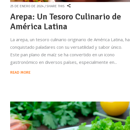
25 DE ENERO DE 2024
SHARE THIS
Arepa: Un Tesoro Culinario de
América Latina
La arepa, un tesoro culinario originario de América Latina, ha
conquistado paladares con su versatilidad y sabor único.
Este pan plano de maíz se ha convertido en un icono
gastronómico en diversos países, especialmente en
READ MORE