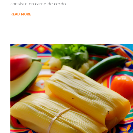
consiste en carne de cerdo
READ MORE