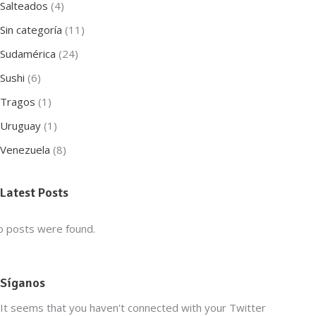
Salteados
(4)
Sin categoría
(11)
Sudamérica
(24)
Sushi
(6)
Tragos
(1)
Uruguay
(1)
Venezuela
(8)
Latest Posts
 posts were found.
Síganos
It seems that you haven't connected with your Twitter