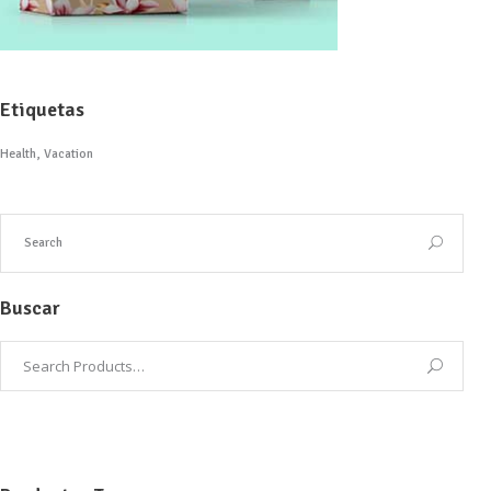
Etiquetas
Health
Vacation
Buscar