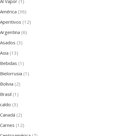
Al Vapor
(1)
América
(36)
Aperitivos
(12)
Argentina
(6)
Asados
(3)
Asia
(13)
Bebidas
(1)
Bielorrusia
(1)
Bolivia
(2)
Brasil
(1)
caldo
(3)
Canadá
(2)
Carnes
(12)
Centroamérica
(7)