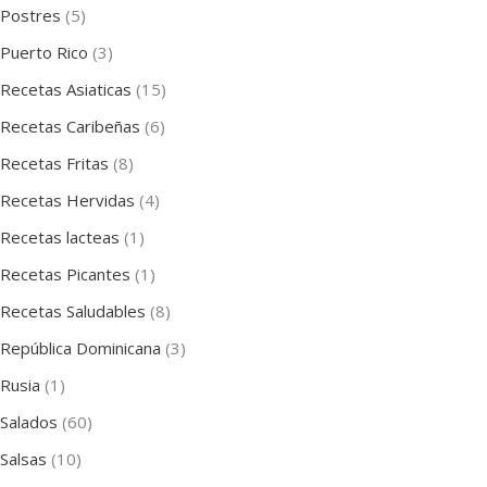
Postres
(5)
Puerto Rico
(3)
Recetas Asiaticas
(15)
Recetas Caribeñas
(6)
Recetas Fritas
(8)
Recetas Hervidas
(4)
Recetas lacteas
(1)
Recetas Picantes
(1)
Recetas Saludables
(8)
República Dominicana
(3)
Rusia
(1)
Salados
(60)
Salsas
(10)