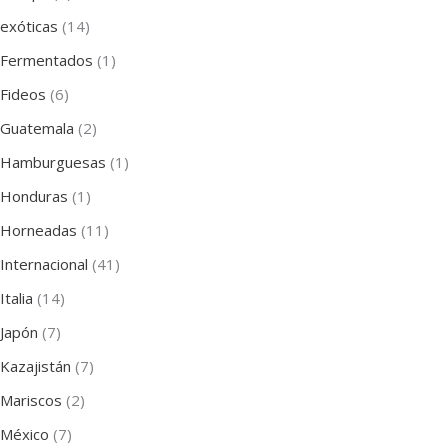
exóticas
(14)
Fermentados
(1)
Fideos
(6)
Guatemala
(2)
Hamburguesas
(1)
Honduras
(1)
Horneadas
(11)
Internacional
(41)
Italia
(14)
Japón
(7)
Kazajistán
(7)
Mariscos
(2)
México
(7)