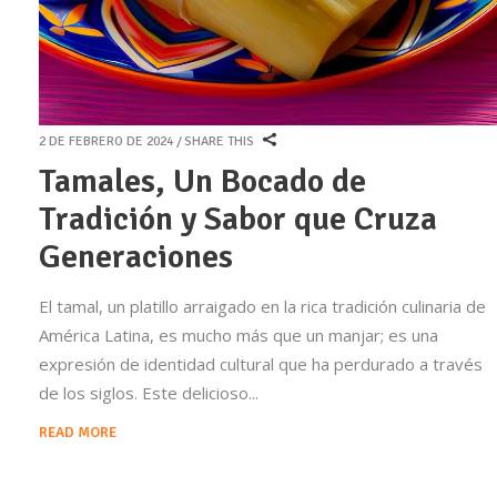
2 DE FEBRERO DE 2024
SHARE THIS
Tamales, Un Bocado de
Tradición y Sabor que Cruza
Generaciones
El tamal, un platillo arraigado en la rica tradición culinaria de
América Latina, es mucho más que un manjar; es una
expresión de identidad cultural que ha perdurado a través
de los siglos. Este delicioso
READ MORE