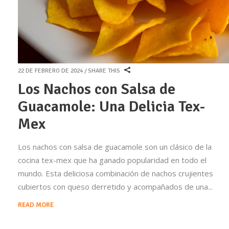
22 DE FEBRERO DE 2024
SHARE THIS
Los Nachos con Salsa de
Guacamole: Una Delicia Tex-
Mex
Los nachos con salsa de guacamole son un clásico de la
cocina tex-mex que ha ganado popularidad en todo el
mundo. Esta deliciosa combinación de nachos crujientes
cubiertos con queso derretido y acompañados de una
READ MORE