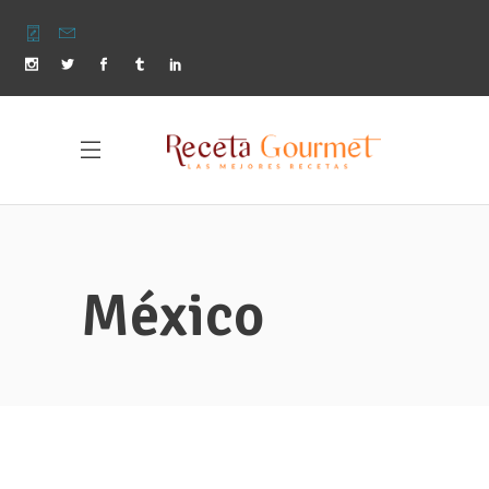
México