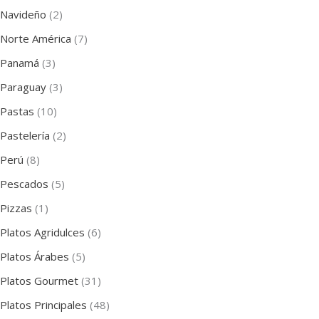
Navideño
(2)
Norte América
(7)
Panamá
(3)
Paraguay
(3)
Pastas
(10)
Pastelería
(2)
Perú
(8)
Pescados
(5)
Pizzas
(1)
Platos Agridulces
(6)
Platos Árabes
(5)
Platos Gourmet
(31)
Platos Principales
(48)