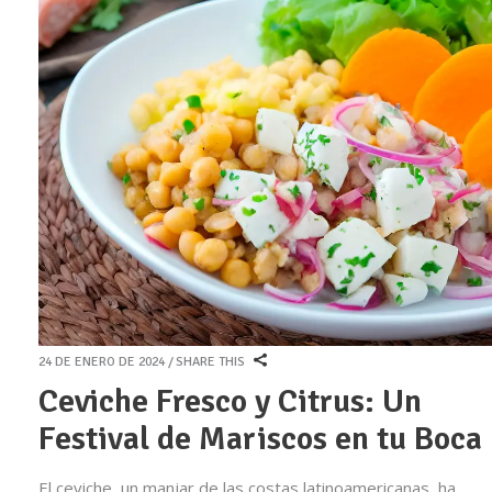
24 DE ENERO DE 2024
SHARE THIS
Ceviche Fresco y Citrus: Un
Festival de Mariscos en tu Boca
El ceviche, un manjar de las costas latinoamericanas, ha