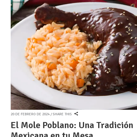
20 DE FEBRERO DE 2024
SHARE THIS
El Mole Poblano: Una Tradición
Mexicana en tu Mesa