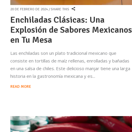
20 DE FEBRERO DE 2024
SHARE THIS
Enchiladas Clásicas: Una
Explosión de Sabores Mexicanos
en Tu Mesa
Las enchiladas son un plato tradicional mexicano que
consiste en tortillas de maíz rellenas, enrolladas y bañadas
en una salsa de chiles. Este delicioso manjar tiene una larga
historia en la gastronomía mexicana y es
READ MORE