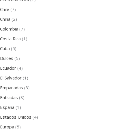
Chile
(7)
China
(2)
Colombia
(7)
Costa Rica
(1)
Cuba
(5)
Dulces
(5)
Ecuador
(4)
El Salvador
(1)
Empanadas
(3)
Entradas
(8)
España
(1)
Estados Unidos
(4)
Europa
(5)