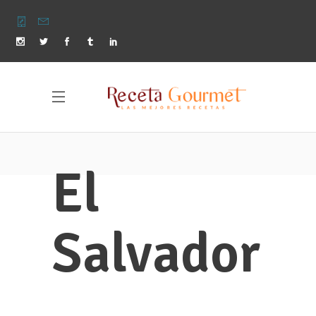
El
Salvador