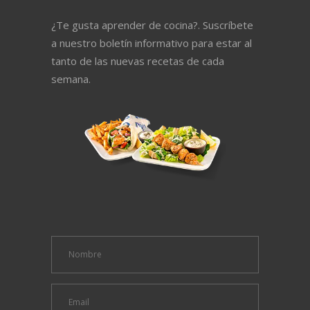
¿Te gusta aprender de cocina?. Suscríbete
a nuestro boletín informativo para estar al
tanto de las nuevas recetas de cada
semana.