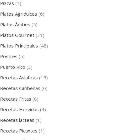
Pizzas
(1)
Platos Agridulces
(6)
Platos Árabes
(5)
Platos Gourmet
(31)
Platos Principales
(48)
Postres
(5)
Puerto Rico
(3)
Recetas Asiaticas
(15)
Recetas Caribeñas
(6)
Recetas Fritas
(8)
Recetas Hervidas
(4)
Recetas lacteas
(1)
Recetas Picantes
(1)