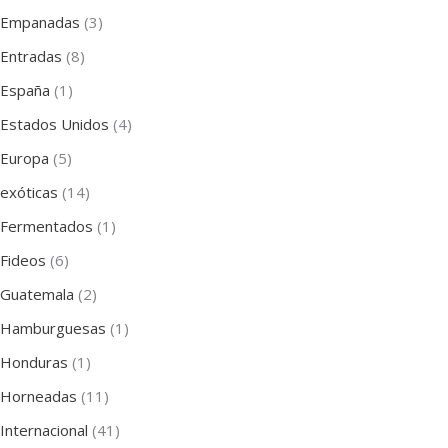
Empanadas
(3)
Entradas
(8)
España
(1)
Estados Unidos
(4)
Europa
(5)
exóticas
(14)
Fermentados
(1)
Fideos
(6)
Guatemala
(2)
Hamburguesas
(1)
Honduras
(1)
Horneadas
(11)
Internacional
(41)