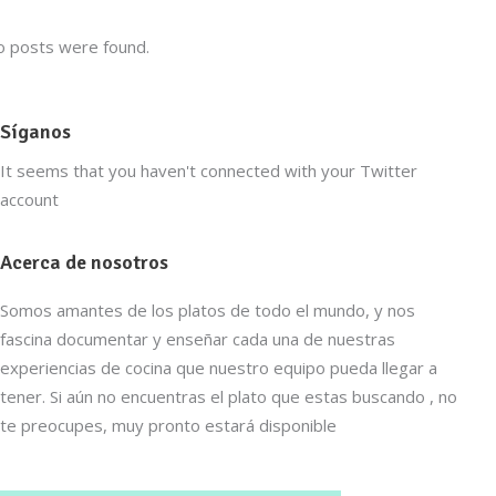
 posts were found.
Síganos
It seems that you haven't connected with your Twitter
account
Acerca de nosotros
Somos amantes de los platos de todo el mundo, y nos
fascina documentar y enseñar cada una de nuestras
experiencias de cocina que nuestro equipo pueda llegar a
tener. Si aún no encuentras el plato que estas buscando , no
te preocupes, muy pronto estará disponible