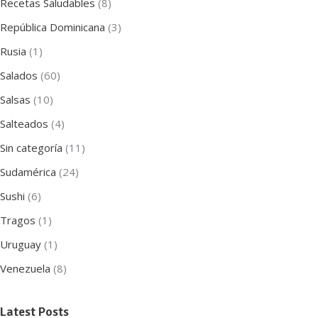
Recetas Saludables
(8)
República Dominicana
(3)
Rusia
(1)
Salados
(60)
Salsas
(10)
Salteados
(4)
Sin categoría
(11)
Sudamérica
(24)
Sushi
(6)
Tragos
(1)
Uruguay
(1)
Venezuela
(8)
Latest Posts