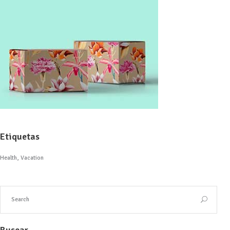
Etiquetas
Health
Vacation
Buscar