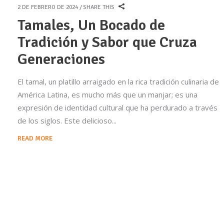
2 DE FEBRERO DE 2024
SHARE THIS
Tamales, Un Bocado de
Tradición y Sabor que Cruza
Generaciones
El tamal, un platillo arraigado en la rica tradición culinaria de
América Latina, es mucho más que un manjar; es una
expresión de identidad cultural que ha perdurado a través
de los siglos. Este delicioso
READ MORE