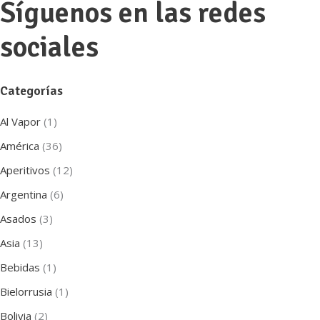
Síguenos en las redes
sociales
Categorías
Al Vapor
(1)
América
(36)
Aperitivos
(12)
Argentina
(6)
Asados
(3)
Asia
(13)
Bebidas
(1)
Bielorrusia
(1)
Bolivia
(2)