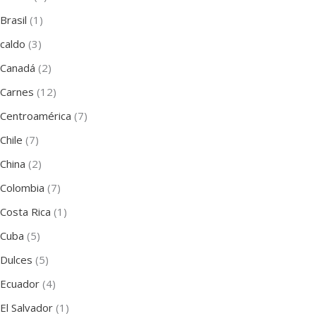
Brasil
(1)
caldo
(3)
Canadá
(2)
Carnes
(12)
Centroamérica
(7)
Chile
(7)
China
(2)
Colombia
(7)
Costa Rica
(1)
Cuba
(5)
Dulces
(5)
Ecuador
(4)
El Salvador
(1)