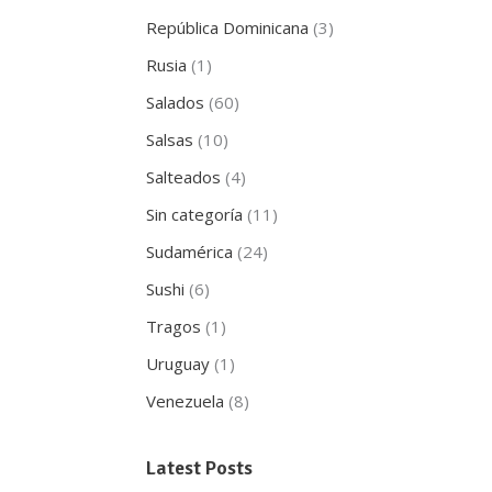
República Dominicana
(3)
Rusia
(1)
Salados
(60)
Salsas
(10)
Salteados
(4)
Sin categoría
(11)
Sudamérica
(24)
Sushi
(6)
Tragos
(1)
Uruguay
(1)
Venezuela
(8)
Latest Posts