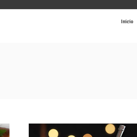
Inicio