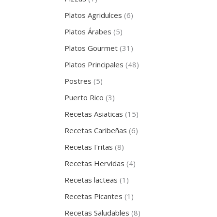
Platos Agridulces
(6)
Platos Árabes
(5)
Platos Gourmet
(31)
Platos Principales
(48)
Postres
(5)
Puerto Rico
(3)
Recetas Asiaticas
(15)
Recetas Caribeñas
(6)
Recetas Fritas
(8)
Recetas Hervidas
(4)
Recetas lacteas
(1)
Recetas Picantes
(1)
Recetas Saludables
(8)