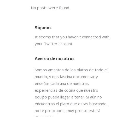
No posts were found.
Síganos
It seems that you haven't connected with
your Twitter account
Acerca de nosotros
Somos amantes de los platos de todo el
mundo, y nos fascina documentar y
enseñar cada una de nuestras
experiencias de cocina que nuestro
equipo pueda llegar a tener. Si aún no
encuentras el plato que estas buscando ,
no te preocupes, muy pronto estará