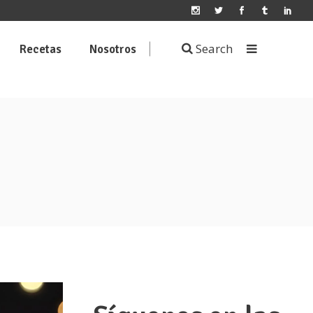
Search
Recetas
Nosotros