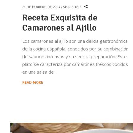
21 DE FEBRERO DE 2024
SHARE THIS
Receta Exquisita de
Camarones al Ajillo
Los camarones al ajillo son una delicia gastronómica
de la cocina española, conocidos por su combinación
de sabores intensos y su sencilla preparación. Este
plato se caracteriza por camarones frescos cocidos
en una salsa de
READ MORE