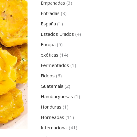
Empanadas
(3)
Entradas
(8)
España
(1)
Estados Unidos
(4)
Europa
(5)
exóticas
(14)
Fermentados
(1)
Fideos
(6)
Guatemala
(2)
Hamburguesas
(1)
Honduras
(1)
Horneadas
(11)
Internacional
(41)