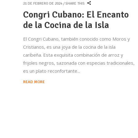
21 DE FEBRERO DE 2024
SHARE THIS
Congri Cubano: El Encanto
de la Cocina de la Isla
El Congri Cubano, también conocido como Moros y
Cristianos, es una joya de la cocina de la isla
caribeña. Esta exquisita combinación de arroz y
frijoles negros, sazonada con especias tradicionales,
es un plato reconfortante
READ MORE