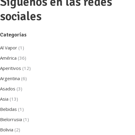
Síguenos en las redes
sociales
Categorías
Al Vapor
(1)
América
(36)
Aperitivos
(12)
Argentina
(6)
Asados
(3)
Asia
(13)
Bebidas
(1)
Bielorrusia
(1)
Bolivia
(2)