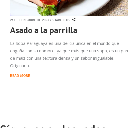
21 DE DICIEMBRE DE 2023
SHARE THIS
Asado a la parrilla
La Sopa Paraguaya es una delicia única en el mundo que
engaña con su nombre, ya que más que una sopa, es un pan
de maíz con una textura densa y un sabor inigualable.
Originaria
READ MORE