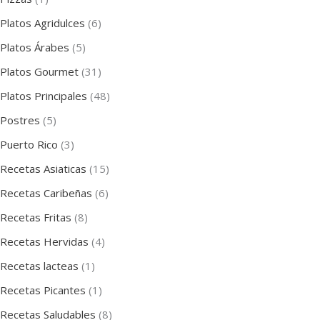
Platos Agridulces
(6)
Platos Árabes
(5)
Platos Gourmet
(31)
Platos Principales
(48)
Postres
(5)
Puerto Rico
(3)
Recetas Asiaticas
(15)
Recetas Caribeñas
(6)
Recetas Fritas
(8)
Recetas Hervidas
(4)
Recetas lacteas
(1)
Recetas Picantes
(1)
Recetas Saludables
(8)