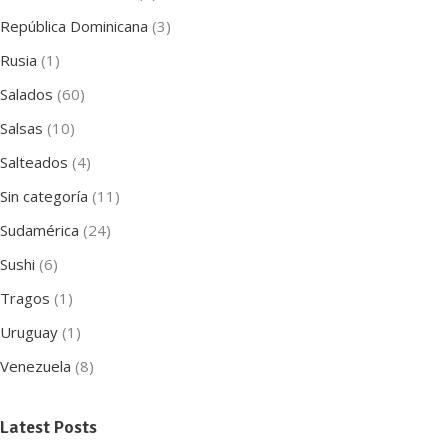
República Dominicana
(3)
Rusia
(1)
Salados
(60)
Salsas
(10)
Salteados
(4)
Sin categoría
(11)
Sudamérica
(24)
Sushi
(6)
Tragos
(1)
Uruguay
(1)
Venezuela
(8)
Latest Posts