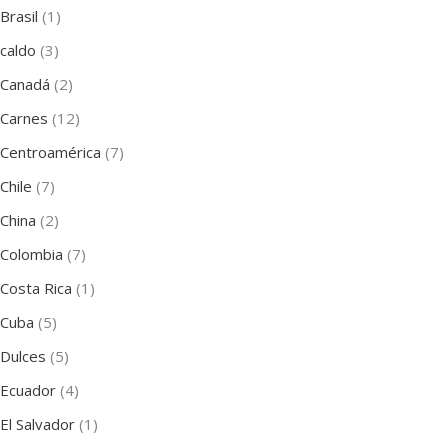
Brasil
(1)
caldo
(3)
Canadá
(2)
Carnes
(12)
Centroamérica
(7)
Chile
(7)
China
(2)
Colombia
(7)
Costa Rica
(1)
Cuba
(5)
Dulces
(5)
Ecuador
(4)
El Salvador
(1)