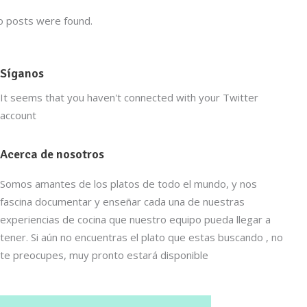
 posts were found.
Síganos
It seems that you haven't connected with your Twitter
account
Acerca de nosotros
Somos amantes de los platos de todo el mundo, y nos
fascina documentar y enseñar cada una de nuestras
experiencias de cocina que nuestro equipo pueda llegar a
tener. Si aún no encuentras el plato que estas buscando , no
te preocupes, muy pronto estará disponible