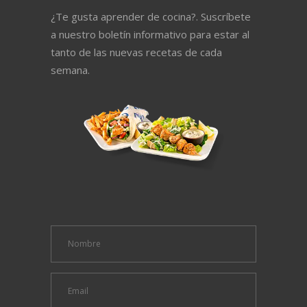
¿Te gusta aprender de cocina?. Suscríbete
a nuestro boletín informativo para estar al
tanto de las nuevas recetas de cada
semana.