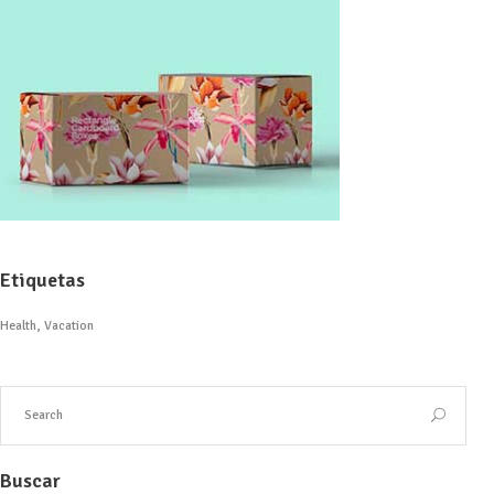
Etiquetas
Health
Vacation
Buscar