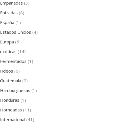
Empanadas
(3)
Entradas
(8)
España
(1)
Estados Unidos
(4)
Europa
(5)
exóticas
(14)
Fermentados
(1)
Fideos
(6)
Guatemala
(2)
Hamburguesas
(1)
Honduras
(1)
Horneadas
(11)
Internacional
(41)