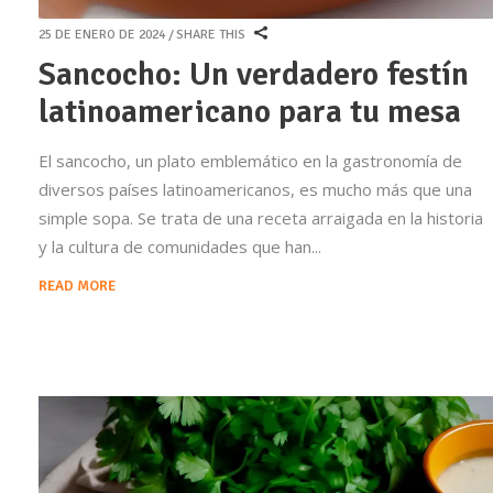
25 DE ENERO DE 2024
SHARE THIS
Sancocho: Un verdadero festín
latinoamericano para tu mesa
El sancocho, un plato emblemático en la gastronomía de
diversos países latinoamericanos, es mucho más que una
simple sopa. Se trata de una receta arraigada en la historia
y la cultura de comunidades que han
READ MORE