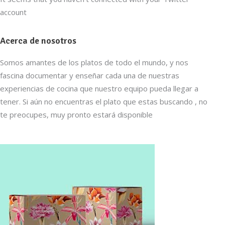
account
Acerca de nosotros
Somos amantes de los platos de todo el mundo, y nos
fascina documentar y enseñar cada una de nuestras
experiencias de cocina que nuestro equipo pueda llegar a
tener. Si aún no encuentras el plato que estas buscando , no
te preocupes, muy pronto estará disponible