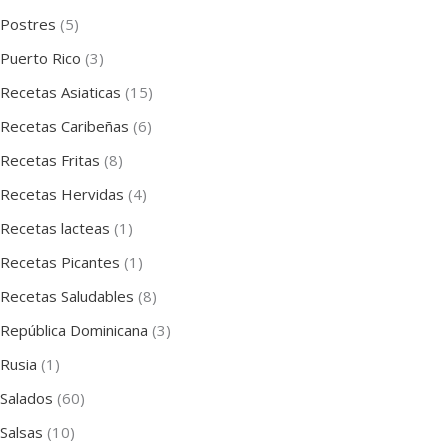
Postres
(5)
Puerto Rico
(3)
Recetas Asiaticas
(15)
Recetas Caribeñas
(6)
Recetas Fritas
(8)
Recetas Hervidas
(4)
Recetas lacteas
(1)
Recetas Picantes
(1)
Recetas Saludables
(8)
República Dominicana
(3)
Rusia
(1)
Salados
(60)
Salsas
(10)