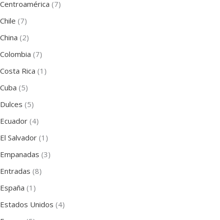
Centroamérica
(7)
Chile
(7)
China
(2)
Colombia
(7)
Costa Rica
(1)
Cuba
(5)
Dulces
(5)
Ecuador
(4)
El Salvador
(1)
Empanadas
(3)
Entradas
(8)
España
(1)
Estados Unidos
(4)