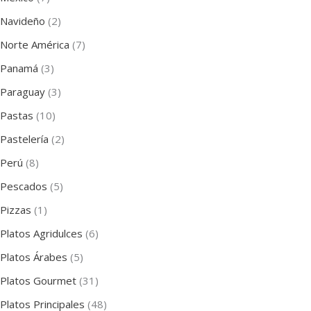
Navideño
(2)
Norte América
(7)
Panamá
(3)
Paraguay
(3)
Pastas
(10)
Pastelería
(2)
Perú
(8)
Pescados
(5)
Pizzas
(1)
Platos Agridulces
(6)
Platos Árabes
(5)
Platos Gourmet
(31)
Platos Principales
(48)