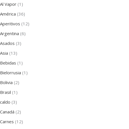
Al Vapor
(1)
América
(36)
Aperitivos
(12)
Argentina
(6)
Asados
(3)
Asia
(13)
Bebidas
(1)
Bielorrusia
(1)
Bolivia
(2)
Brasil
(1)
caldo
(3)
Canadá
(2)
Carnes
(12)