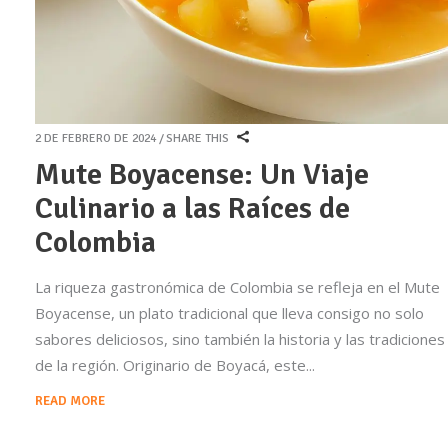
2 DE FEBRERO DE 2024
SHARE THIS
Mute Boyacense: Un Viaje
Culinario a las Raíces de
Colombia
La riqueza gastronómica de Colombia se refleja en el Mute
Boyacense, un plato tradicional que lleva consigo no solo
sabores deliciosos, sino también la historia y las tradiciones
de la región. Originario de Boyacá, este
READ MORE