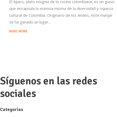
El Ajiaco, plato insignia de la cocina colombiana, es un guiso
que encapsula la esencia misma de la diversidad y riqueza
cultural de Colombia. Originario de los Andes, este manjar
se ha ganado un lugar
READ MORE
Síguenos en las redes
sociales
Categorías