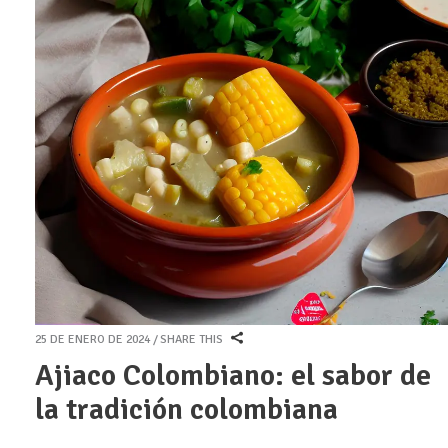
25 DE ENERO DE 2024
SHARE THIS
Ajiaco Colombiano: el sabor de
la tradición colombiana