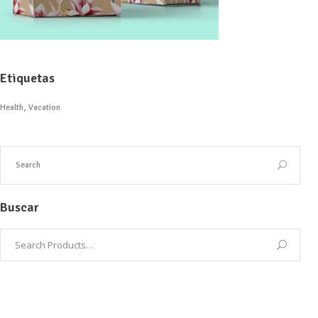
Etiquetas
Health
Vacation
Buscar