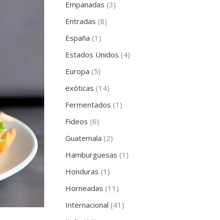
Empanadas
(3)
Entradas
(8)
España
(1)
Estados Unidos
(4)
Europa
(5)
exóticas
(14)
Fermentados
(1)
Fideos
(6)
Guatemala
(2)
Hamburguesas
(1)
Honduras
(1)
Horneadas
(11)
Internacional
(41)