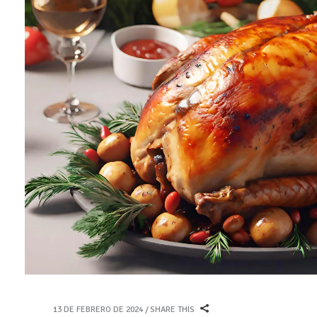
13 DE FEBRERO DE 2024
SHARE THIS