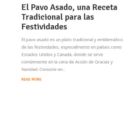
El Pavo Asado, una Receta
Tradicional para las
Festividades
El pavo asado es un plato tradicional y emblemático
de las festividades, especialmente en países como
Estados Unidos y Canadá, donde se sirve
comúnmente en la cena de Acción de Gracias y
Navidad. Consiste en
READ MORE