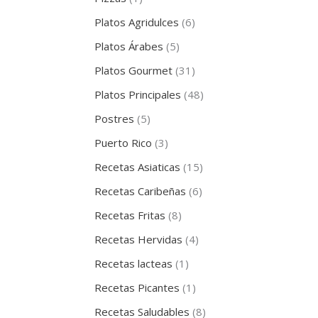
Platos Agridulces
(6)
Platos Árabes
(5)
Platos Gourmet
(31)
Platos Principales
(48)
Postres
(5)
Puerto Rico
(3)
Recetas Asiaticas
(15)
Recetas Caribeñas
(6)
Recetas Fritas
(8)
Recetas Hervidas
(4)
Recetas lacteas
(1)
Recetas Picantes
(1)
Recetas Saludables
(8)