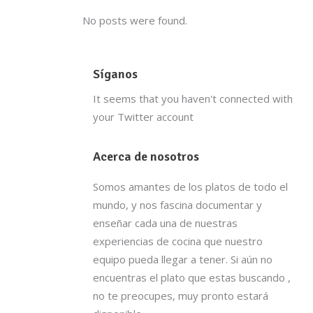
No posts were found.
Síganos
It seems that you haven't connected with
your Twitter account
Acerca de nosotros
Somos amantes de los platos de todo el
mundo, y nos fascina documentar y
enseñar cada una de nuestras
experiencias de cocina que nuestro
equipo pueda llegar a tener. Si aún no
encuentras el plato que estas buscando ,
no te preocupes, muy pronto estará