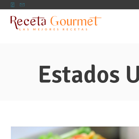
Estados 