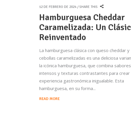
12 DE FEBRERO DE 2024
SHARE THIS
Hamburguesa Cheddar
Caramelizada: Un Clási
Reinventado
La hamburguesa clásica con queso cheddar y
cebollas caramelizadas es una deliciosa varia
la icónica hamburguesa, que combina sabores
intensos y texturas contrastantes para crear
experiencia gastronómica inigualable. Esta
hamburguesa, en su forma
READ MORE