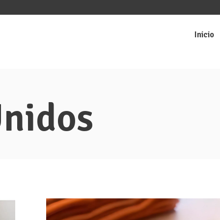
Inicio
Unidos