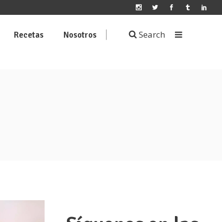
Search
Recetas
Nosotros