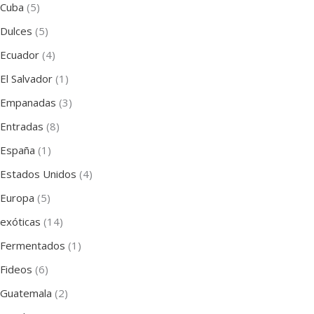
Cuba
(5)
Dulces
(5)
Ecuador
(4)
El Salvador
(1)
Empanadas
(3)
Entradas
(8)
España
(1)
Estados Unidos
(4)
Europa
(5)
exóticas
(14)
Fermentados
(1)
Fideos
(6)
Guatemala
(2)