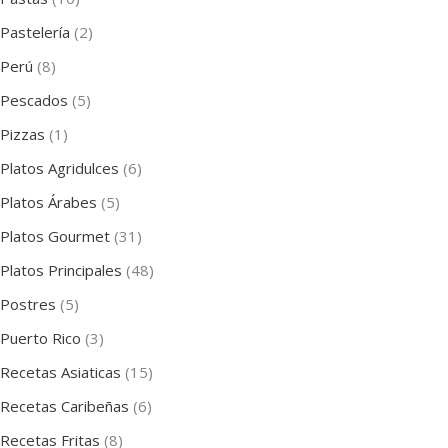
Pastelería
(2)
Perú
(8)
Pescados
(5)
Pizzas
(1)
Platos Agridulces
(6)
Platos Árabes
(5)
Platos Gourmet
(31)
Platos Principales
(48)
Postres
(5)
Puerto Rico
(3)
Recetas Asiaticas
(15)
Recetas Caribeñas
(6)
Recetas Fritas
(8)