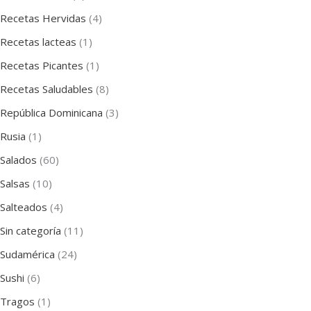
Recetas Hervidas
(4)
Recetas lacteas
(1)
Recetas Picantes
(1)
Recetas Saludables
(8)
República Dominicana
(3)
Rusia
(1)
Salados
(60)
Salsas
(10)
Salteados
(4)
Sin categoría
(11)
Sudamérica
(24)
Sushi
(6)
Tragos
(1)