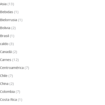
Asia
(13)
Bebidas
(1)
Bielorrusia
(1)
Bolivia
(2)
Brasil
(1)
caldo
(3)
Canadá
(2)
Carnes
(12)
Centroamérica
(7)
Chile
(7)
China
(2)
Colombia
(7)
Costa Rica
(1)