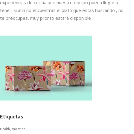
experiencias de cocina que nuestro equipo pueda llegar a
tener. Si aún no encuentras el plato que estas buscando , no
te preocupes, muy pronto estará disponible
Etiquetas
Health
Vacation