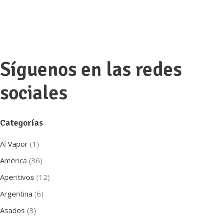
Síguenos en las redes
sociales
Categorías
Al Vapor
(1)
América
(36)
Aperitivos
(12)
Argentina
(6)
Asados
(3)