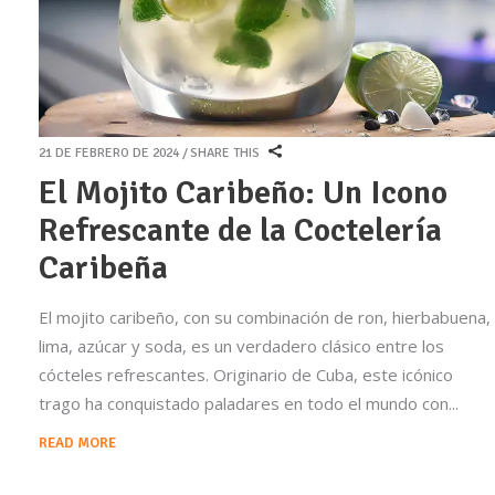
21 DE FEBRERO DE 2024
SHARE THIS
El Mojito Caribeño: Un Icono
Refrescante de la Coctelería
Caribeña
El mojito caribeño, con su combinación de ron, hierbabuena,
lima, azúcar y soda, es un verdadero clásico entre los
cócteles refrescantes. Originario de Cuba, este icónico
trago ha conquistado paladares en todo el mundo con
READ MORE