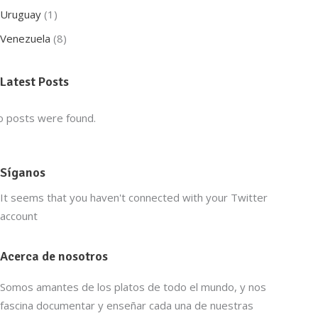
Uruguay
(1)
Venezuela
(8)
Latest Posts
 posts were found.
Síganos
It seems that you haven't connected with your Twitter
account
Acerca de nosotros
Somos amantes de los platos de todo el mundo, y nos
fascina documentar y enseñar cada una de nuestras