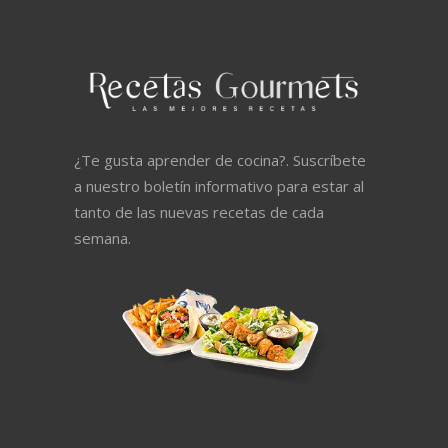
¿Te gusta aprender de cocina?. Suscríbete
a nuestro boletín informativo para estar al
tanto de las nuevas recetas de cada
semana.