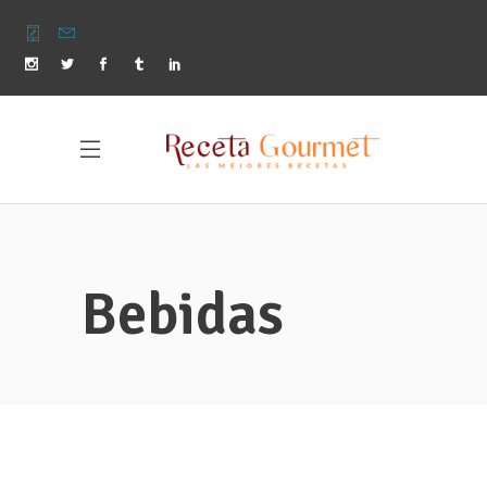
Bebidas