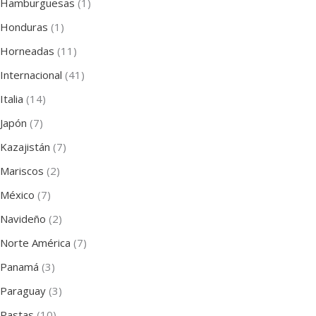
Hamburguesas
(1)
Honduras
(1)
Horneadas
(11)
Internacional
(41)
Italia
(14)
Japón
(7)
Kazajistán
(7)
Mariscos
(2)
México
(7)
Navideño
(2)
Norte América
(7)
Panamá
(3)
Paraguay
(3)
Pastas
(10)