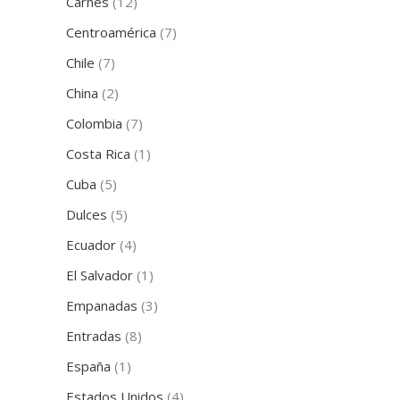
Carnes
(12)
Centroamérica
(7)
Chile
(7)
China
(2)
Colombia
(7)
Costa Rica
(1)
Cuba
(5)
Dulces
(5)
Ecuador
(4)
El Salvador
(1)
Empanadas
(3)
Entradas
(8)
España
(1)
Estados Unidos
(4)