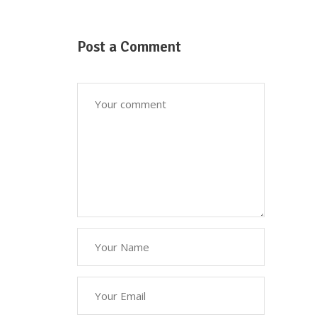
Post a Comment