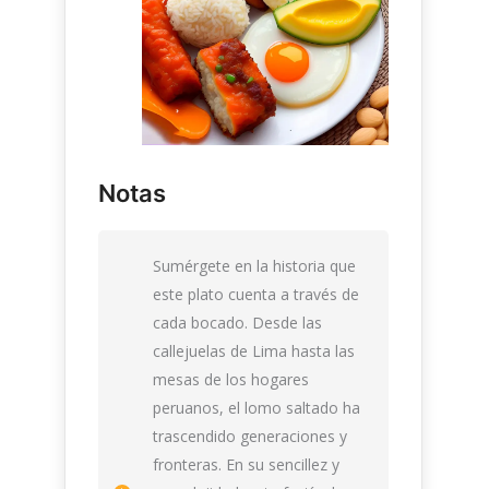
Notas
Sumérgete en la historia que
este plato cuenta a través de
cada bocado. Desde las
callejuelas de Lima hasta las
mesas de los hogares
peruanos, el lomo saltado ha
trascendido generaciones y
fronteras. En su sencillez y