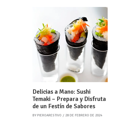
Delicias a Mano: Sushi
Temaki – Prepara y Disfruta
de un Festín de Sabores
BY
PIEROARESTIVO
28 DE FEBRERO DE 2024