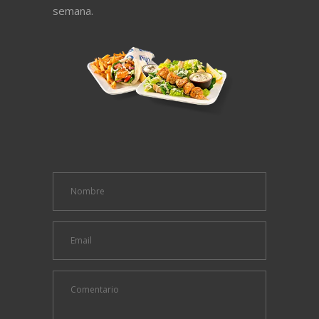
semana.