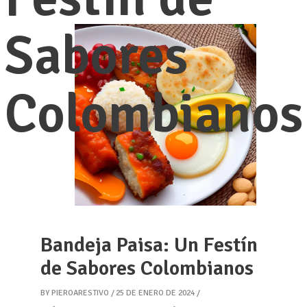
Sabores
Colombianos
Bandeja Paisa: Un Festín
de Sabores Colombianos
BY
PIEROARESTIVO
25 DE ENERO DE 2024