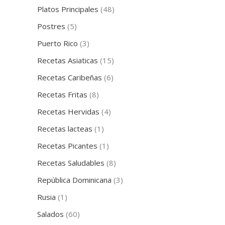
Platos Principales
(48)
Postres
(5)
Puerto Rico
(3)
Recetas Asiaticas
(15)
Recetas Caribeñas
(6)
Recetas Fritas
(8)
Recetas Hervidas
(4)
Recetas lacteas
(1)
Recetas Picantes
(1)
Recetas Saludables
(8)
República Dominicana
(3)
Rusia
(1)
Salados
(60)