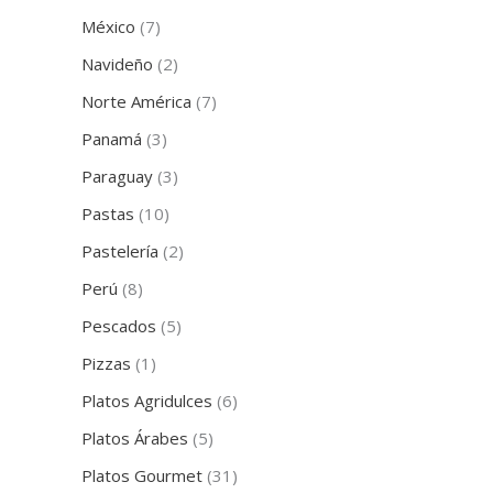
México
(7)
Navideño
(2)
Norte América
(7)
Panamá
(3)
Paraguay
(3)
Pastas
(10)
Pastelería
(2)
Perú
(8)
Pescados
(5)
Pizzas
(1)
Platos Agridulces
(6)
Platos Árabes
(5)
Platos Gourmet
(31)