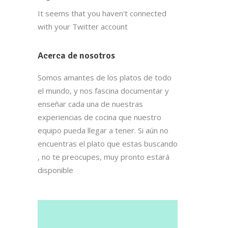
It seems that you haven't connected
with your Twitter account
Acerca de nosotros
Somos amantes de los platos de todo
el mundo, y nos fascina documentar y
enseñar cada una de nuestras
experiencias de cocina que nuestro
equipo pueda llegar a tener. Si aún no
encuentras el plato que estas buscando
, no te preocupes, muy pronto estará
disponible