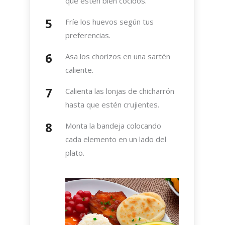
que estén bien cocidos.
Fríe los huevos según tus
preferencias.
Asa los chorizos en una sartén
caliente.
Calienta las lonjas de chicharrón
hasta que estén crujientes.
Monta la bandeja colocando
cada elemento en un lado del
plato.