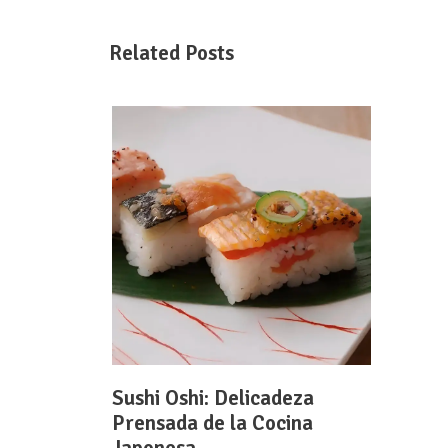
Related Posts
Sushi Oshi: Delicadeza
Prensada de la Cocina