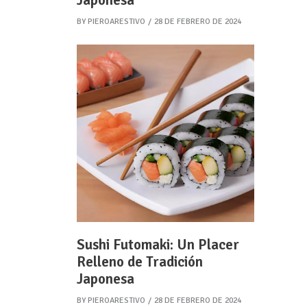
Japonesa
BY
PIEROARESTIVO
28 DE FEBRERO DE 2024
Sushi Futomaki: Un Placer
Relleno de Tradición
Japonesa
BY
PIEROARESTIVO
28 DE FEBRERO DE 2024