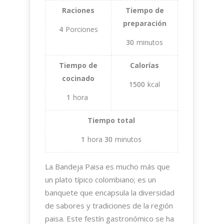
Raciones
Tiempo de
preparación
4
Porciones
30
minutos
Tiempo de
Calorías
cocinado
1500
kcal
1
hora
Tiempo total
1
hora
30
minutos
La Bandeja Paisa es mucho más que
un plato típico colombiano; es un
banquete que encapsula la diversidad
de sabores y tradiciones de la región
paisa. Este festín gastronómico se ha