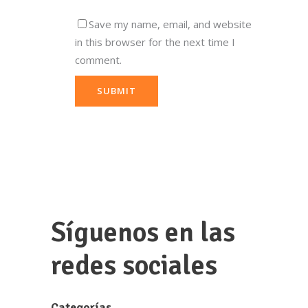
Save my name, email, and website
in this browser for the next time I
comment.
Síguenos en las
redes sociales
Categorías