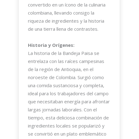
convertido en un ícono de la culinaria
colombiana, llevando consigo la
riqueza de ingredientes y la historia
de una tierra llena de contrastes.
Historia y Orígenes:
La historia de la Bandeja Paisa se
entrelaza con las raíces campesinas
de la región de Antioquia, en el
noroeste de Colombia. Surgió como
una comida sustanciosa y completa,
ideal para los trabajadores del campo
que necesitaban energía para afrontar
largas jornadas laborales. Con el
tiempo, esta deliciosa combinación de
ingredientes locales se popularizó y
se convirtió en un plato emblemático