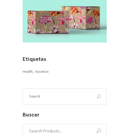
Etiquetas
Health
Vacation
Buscar