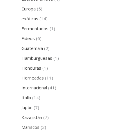
Europa
(5)
exóticas
(14)
Fermentados
(1)
Fideos
(6)
Guatemala
(2)
Hamburguesas
(1)
Honduras
(1)
Horneadas
(11)
Internacional
(41)
Italia
(14)
Japón
(7)
Kazajistán
(7)
Mariscos
(2)