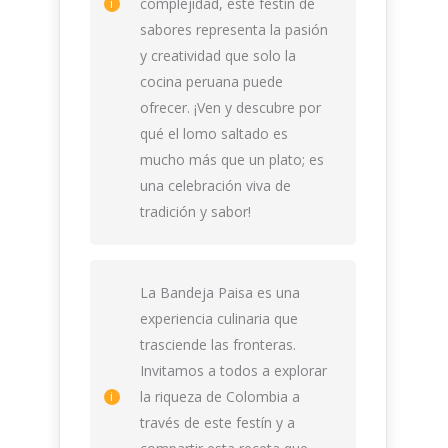
complejidad, este festín de
sabores representa la pasión
y creatividad que solo la
cocina peruana puede
ofrecer. ¡Ven y descubre por
qué el lomo saltado es
mucho más que un plato; es
una celebración viva de
tradición y sabor!
La Bandeja Paisa es una
experiencia culinaria que
trasciende las fronteras.
Invitamos a todos a explorar
la riqueza de Colombia a
través de este festín y a