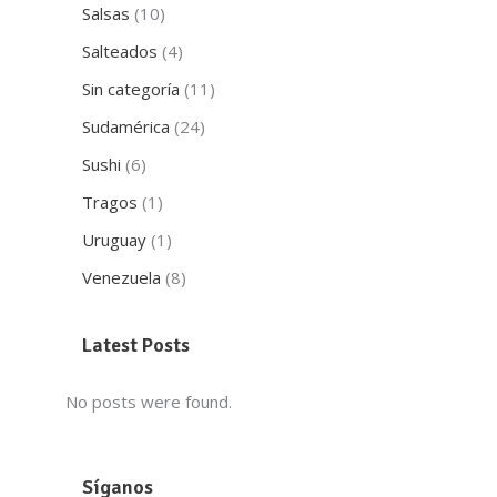
Salsas
(10)
Salteados
(4)
Sin categoría
(11)
Sudamérica
(24)
Sushi
(6)
Tragos
(1)
Uruguay
(1)
Venezuela
(8)
Latest Posts
No posts were found.
Síganos