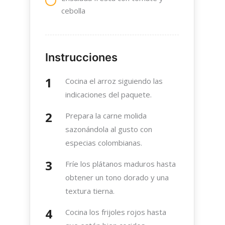
cebolla
Instrucciones
Cocina el arroz siguiendo las
indicaciones del paquete.
Prepara la carne molida
sazonándola al gusto con
especias colombianas.
Fríe los plátanos maduros hasta
obtener un tono dorado y una
textura tierna.
Cocina los frijoles rojos hasta