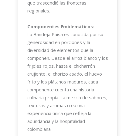
que trascendió las fronteras
regionales.
Componentes Emblemáticos:
La Bandeja Paisa es conocida por su
generosidad en porciones y la
diversidad de elementos que la
componen. Desde el arroz blanco y los
frijoles rojos, hasta el chicharrón
crujiente, el chorizo asado, el huevo
frito y los plátanos maduros, cada
componente cuenta una historia
culinaria propia. La mezcla de sabores,
texturas y aromas crea una
experiencia única que refleja la
abundancia y la hospitalidad
colombiana.