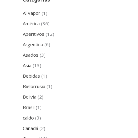
Al Vapor
(1)
América
(36)
Aperitivos
(12)
Argentina
(6)
Asados
(3)
Asia
(13)
Bebidas
(1)
Bielorrusia
(1)
Bolivia
(2)
Brasil
(1)
caldo
(3)
Canadá
(2)