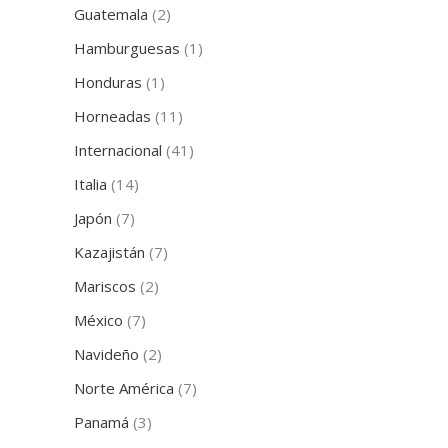
Guatemala
(2)
Hamburguesas
(1)
Honduras
(1)
Horneadas
(11)
Internacional
(41)
Italia
(14)
Japón
(7)
Kazajistán
(7)
Mariscos
(2)
México
(7)
Navideño
(2)
Norte América
(7)
Panamá
(3)