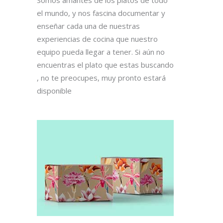
el mundo, y nos fascina documentar y
enseñar cada una de nuestras
experiencias de cocina que nuestro
equipo pueda llegar a tener. Si aún no
encuentras el plato que estas buscando
, no te preocupes, muy pronto estará
disponible