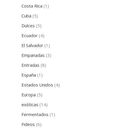
Costa Rica
(1)
Cuba
(5)
Dulces
(5)
Ecuador
(4)
El Salvador
(1)
Empanadas
(3)
Entradas
(8)
España
(1)
Estados Unidos
(4)
Europa
(5)
exóticas
(14)
Fermentados
(1)
Fideos
(6)