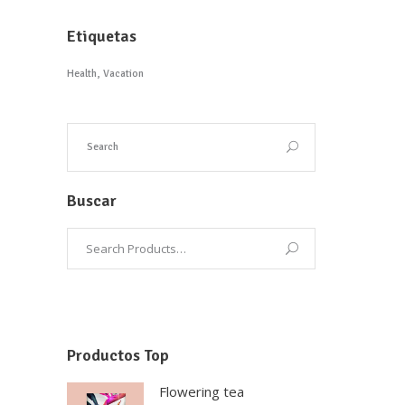
Etiquetas
Health
Vacation
Buscar
Productos Top
Flowering tea