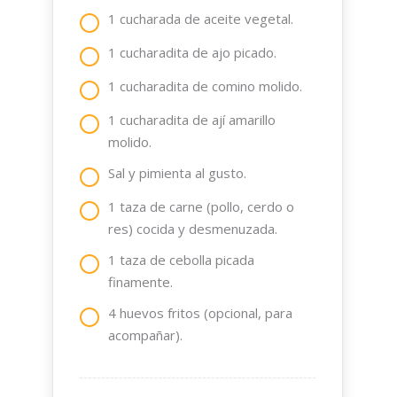
1 cucharada de aceite vegetal.
1 cucharadita de ajo picado.
1 cucharadita de comino molido.
1 cucharadita de ají amarillo
molido.
Sal y pimienta al gusto.
1 taza de carne (pollo, cerdo o
res) cocida y desmenuzada.
1 taza de cebolla picada
finamente.
4 huevos fritos (opcional, para
acompañar).