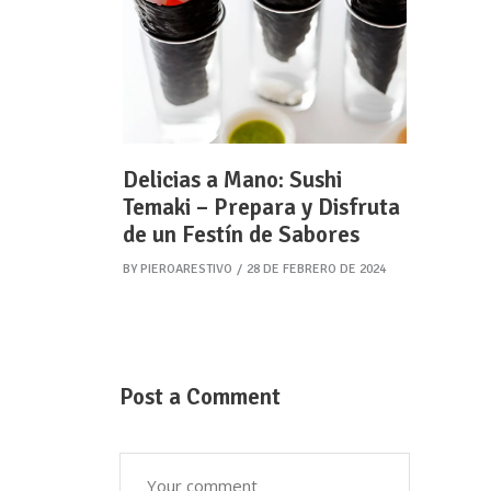
Delicias a Mano: Sushi
Temaki – Prepara y Disfruta
de un Festín de Sabores
BY
PIEROARESTIVO
28 DE FEBRERO DE 2024
Post a Comment