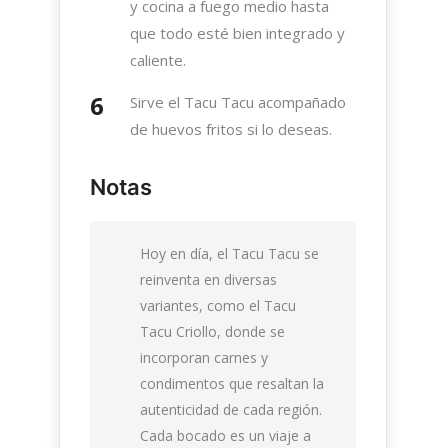
y cocina a fuego medio hasta
que todo esté bien integrado y
caliente.
Sirve el Tacu Tacu acompañado
de huevos fritos si lo deseas.
Notas
Hoy en día, el Tacu Tacu se
reinventa en diversas
variantes, como el Tacu
Tacu Criollo, donde se
incorporan carnes y
condimentos que resaltan la
autenticidad de cada región.
Cada bocado es un viaje a