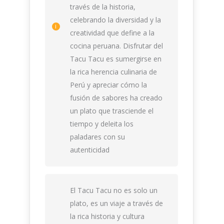
través de la historia,
celebrando la diversidad y la
creatividad que define a la
cocina peruana. Disfrutar del
Tacu Tacu es sumergirse en
la rica herencia culinaria de
Perú y apreciar cómo la
fusión de sabores ha creado
un plato que trasciende el
tiempo y deleita los
paladares con su
autenticidad
El Tacu Tacu no es solo un
plato, es un viaje a través de
la rica historia y cultura