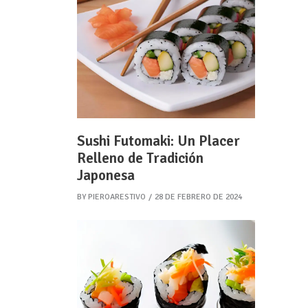
Sushi Futomaki: Un Placer
Relleno de Tradición
Japonesa
BY
PIEROARESTIVO
28 DE FEBRERO DE 2024