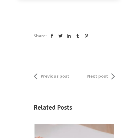
Share:
Previous post
Next post
Related Posts