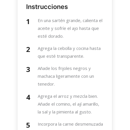
Instrucciones
En una sartén grande, calienta el
aceite y sofríe el ajo hasta que
esté dorado.
Agrega la cebolla y cocina hasta
que esté transparente.
Añade los frijoles negros y
machaca ligeramente con un
tenedor.
Agrega el arroz y mezcla bien.
Añade el comino, el ají amarillo,
la sal y la pimienta al gusto.
Incorpora la carne desmenuzada