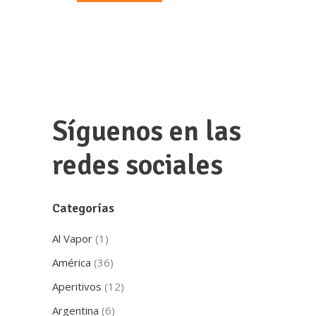
Síguenos en las
redes sociales
Categorías
Al Vapor
(1)
América
(36)
Aperitivos
(12)
Argentina
(6)