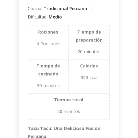
Cocina:
Tradicional Peruana
Dificultad:
Medio
Raciones
Tiempo de
preparación
4
Porciones
20
minutos
Tiempo de
Calorías
cocinado
350
kcal
30
minutos
Tiempo total
50
minutos
Tacu Tacu: Una Deliciosa Fusión
Peruana