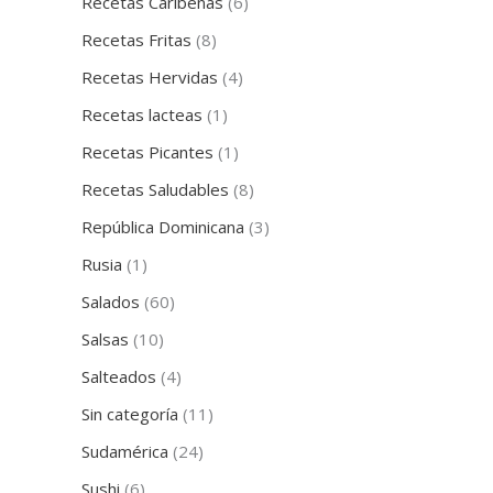
Recetas Caribeñas
(6)
Recetas Fritas
(8)
Recetas Hervidas
(4)
Recetas lacteas
(1)
Recetas Picantes
(1)
Recetas Saludables
(8)
República Dominicana
(3)
Rusia
(1)
Salados
(60)
Salsas
(10)
Salteados
(4)
Sin categoría
(11)
Sudamérica
(24)
Sushi
(6)