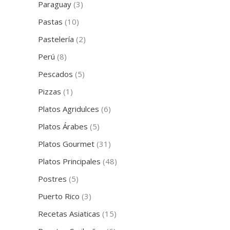
Paraguay
(3)
Pastas
(10)
Pastelería
(2)
Perú
(8)
Pescados
(5)
Pizzas
(1)
Platos Agridulces
(6)
Platos Árabes
(5)
Platos Gourmet
(31)
Platos Principales
(48)
Postres
(5)
Puerto Rico
(3)
Recetas Asiaticas
(15)