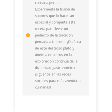
culinaria peruana.
Experimenta la fusión de
sabores que lo hace tan
especial y comparte esta
receta para llevar un
pedacito de la tradición
peruana a tu mesa. ¡Disfruta
de este delicioso plato y
únete a nosotros en la
exploración continua de la
diversidad gastronómica!
¡Síguenos en las redes
sociales para más aventuras
culinarias!