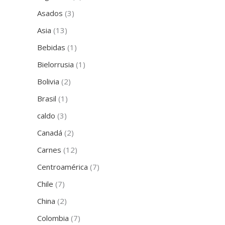
Asados
(3)
Asia
(13)
Bebidas
(1)
Bielorrusia
(1)
Bolivia
(2)
Brasil
(1)
caldo
(3)
Canadá
(2)
Carnes
(12)
Centroamérica
(7)
Chile
(7)
China
(2)
Colombia
(7)