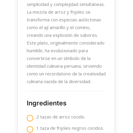
simplicidad y complejidad simultáneas.
La mezcla de arroz y frijoles se
transforma con especias autóctonas
como el ají amarillo y el comino,
creando una explosión de sabores.
Este plato, originalmente considerado
humilde, ha evolucionado para
convertirse en un símbolo de la
identidad culinaria peruana, sirviendo
como un recordatorio de la creatividad
culinaria nacida de la diversidad.
Ingredientes
2 tazas de arroz cocido.
1 taza de frijoles negros cocidos.