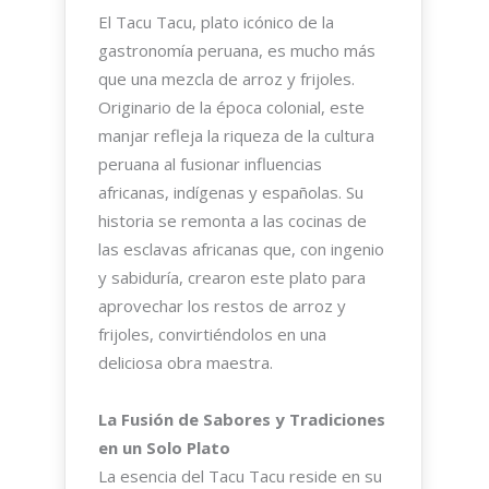
El Tacu Tacu, plato icónico de la
gastronomía peruana, es mucho más
que una mezcla de arroz y frijoles.
Originario de la época colonial, este
manjar refleja la riqueza de la cultura
peruana al fusionar influencias
africanas, indígenas y españolas. Su
historia se remonta a las cocinas de
las esclavas africanas que, con ingenio
y sabiduría, crearon este plato para
aprovechar los restos de arroz y
frijoles, convirtiéndolos en una
deliciosa obra maestra.
La Fusión de Sabores y Tradiciones
en un Solo Plato
La esencia del Tacu Tacu reside en su