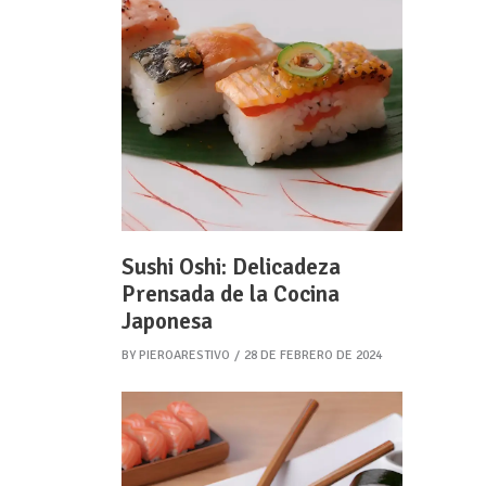
Sushi Oshi: Delicadeza
Prensada de la Cocina
Japonesa
BY
PIEROARESTIVO
28 DE FEBRERO DE 2024