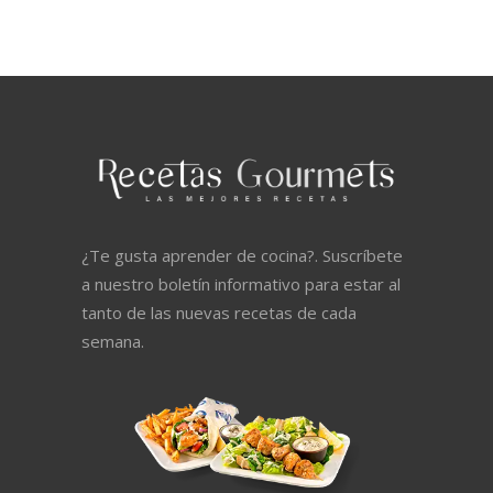
¿Te gusta aprender de cocina?. Suscríbete
a nuestro boletín informativo para estar al
tanto de las nuevas recetas de cada
semana.