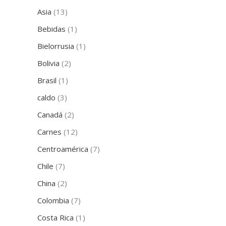
Asia
(13)
Bebidas
(1)
Bielorrusia
(1)
Bolivia
(2)
Brasil
(1)
caldo
(3)
Canadá
(2)
Carnes
(12)
Centroamérica
(7)
Chile
(7)
China
(2)
Colombia
(7)
Costa Rica
(1)