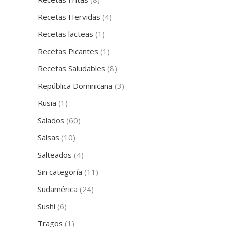
Recetas Hervidas
(4)
Recetas lacteas
(1)
Recetas Picantes
(1)
Recetas Saludables
(8)
República Dominicana
(3)
Rusia
(1)
Salados
(60)
Salsas
(10)
Salteados
(4)
Sin categoría
(11)
Sudamérica
(24)
Sushi
(6)
Tragos
(1)