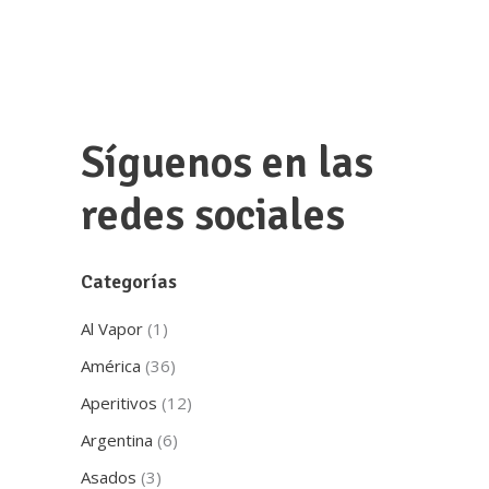
Síguenos en las
redes sociales
Categorías
Al Vapor
(1)
América
(36)
Aperitivos
(12)
Argentina
(6)
Asados
(3)