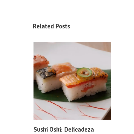
Related Posts
Sushi Oshi: Delicadeza