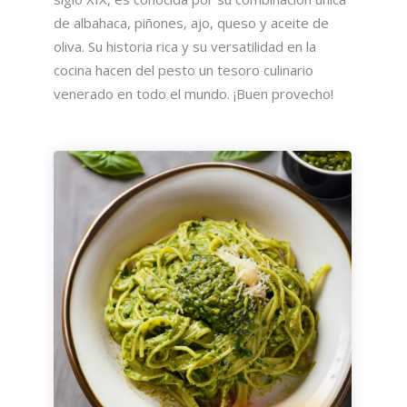
de albahaca, piñones, ajo, queso y aceite de
oliva. Su historia rica y su versatilidad en la
cocina hacen del pesto un tesoro culinario
venerado en todo el mundo. ¡Buen provecho!