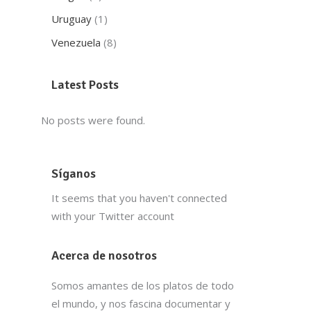
Uruguay
(1)
Venezuela
(8)
Latest Posts
No posts were found.
Síganos
It seems that you haven't connected
with your Twitter account
Acerca de nosotros
Somos amantes de los platos de todo
el mundo, y nos fascina documentar y