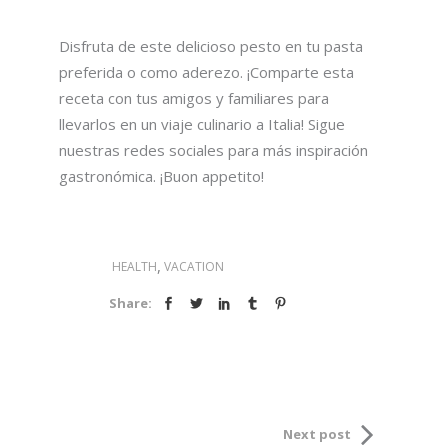
Disfruta de este delicioso pesto en tu pasta
preferida o como aderezo. ¡Comparte esta
receta con tus amigos y familiares para
llevarlos en un viaje culinario a Italia! Sigue
nuestras redes sociales para más inspiración
gastronómica. ¡Buon appetito!
,
HEALTH
VACATION
Share:
Next post