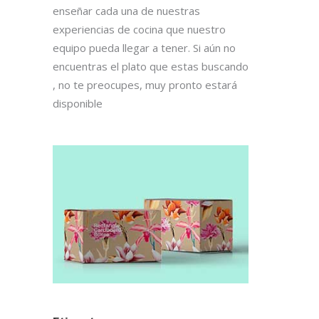
enseñar cada una de nuestras
experiencias de cocina que nuestro
equipo pueda llegar a tener. Si aún no
encuentras el plato que estas buscando
, no te preocupes, muy pronto estará
disponible