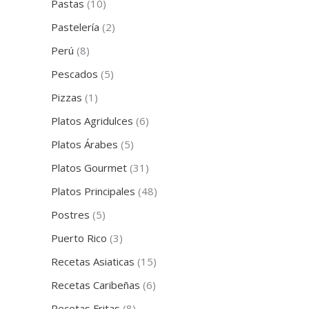
Pastas
(10)
Pastelería
(2)
Perú
(8)
Pescados
(5)
Pizzas
(1)
Platos Agridulces
(6)
Platos Árabes
(5)
Platos Gourmet
(31)
Platos Principales
(48)
Postres
(5)
Puerto Rico
(3)
Recetas Asiaticas
(15)
Recetas Caribeñas
(6)
Recetas Fritas
(8)