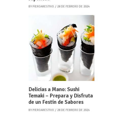
BY
PIEROARESTIVO
28 DE FEBRERO DE 2024
Delicias a Mano: Sushi
Temaki – Prepara y Disfruta
de un Festín de Sabores
BY
PIEROARESTIVO
28 DE FEBRERO DE 2024