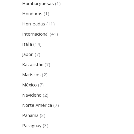
Hamburguesas
(1)
Honduras
(1)
Horneadas
(11)
Internacional
(41)
Italia
(14)
Japón
(7)
Kazajistán
(7)
Mariscos
(2)
México
(7)
Navideño
(2)
Norte América
(7)
Panamá
(3)
Paraguay
(3)