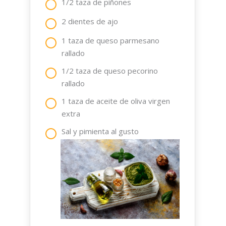
1/2 taza de piñones
2 dientes de ajo
1 taza de queso parmesano
rallado
1/2 taza de queso pecorino
rallado
1 taza de aceite de oliva virgen
extra
Sal y pimienta al gusto