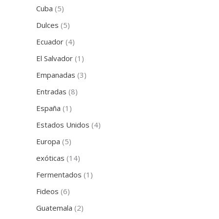
Cuba
(5)
Dulces
(5)
Ecuador
(4)
El Salvador
(1)
Empanadas
(3)
Entradas
(8)
España
(1)
Estados Unidos
(4)
Europa
(5)
exóticas
(14)
Fermentados
(1)
Fideos
(6)
Guatemala
(2)