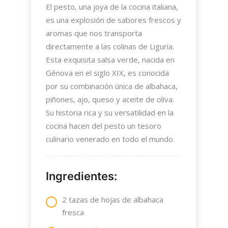
El pesto, una joya de la cocina italiana,
es una explosión de sabores frescos y
aromas que nos transporta
directamente a las colinas de Liguria.
Esta exquisita salsa verde, nacida en
Génova en el siglo XIX, es conocida
por su combinación única de albahaca,
piñones, ajo, queso y aceite de oliva.
Su historia rica y su versatilidad en la
cocina hacen del pesto un tesoro
culinario venerado en todo el mundo.
Ingredientes:
2 tazas de hojas de albahaca
fresca