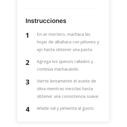
Instrucciones
En un mortero, machaca las
hojas de albahaca con piñones y
ajo hasta obtener una pasta.
Agrega los quesos rallados y
continúa machacando.
Vierte lentamente el aceite de
oliva mientras mezclas hasta
obtener una consistencia suave.
Añade sal y pimienta al gusto.