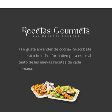
¿Te gusta aprender de cocina?. Suscríbete
a nuestro boletín informativo para estar al
tanto de las nuevas recetas de cada
semana.