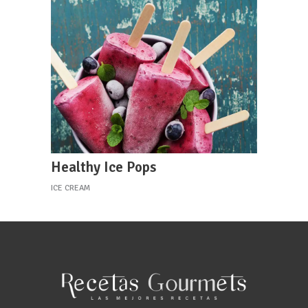
Healthy Ice Pops
ICE CREAM