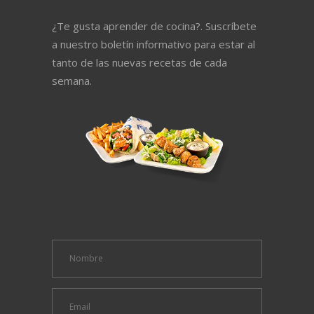
¿Te gusta aprender de cocina?. Suscríbete
a nuestro boletín informativo para estar al
tanto de las nuevas recetas de cada
semana.