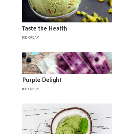
Taste the Health
ICE CREAM
Purple Delight
ICE CREAM