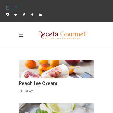
Peach Ice Cream
ICE CREAM