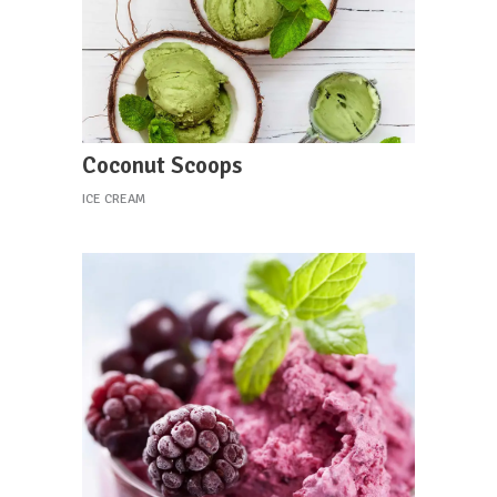
Coconut Scoops
ICE CREAM