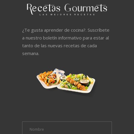
¿Te gusta aprender de cocina?. Suscríbete
a nuestro boletín informativo para estar al
tanto de las nuevas recetas de cada
semana.